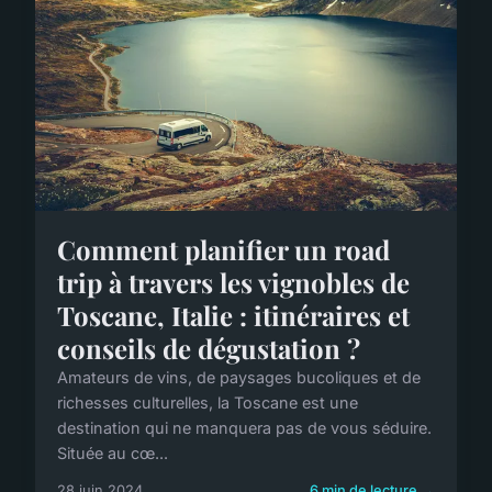
Comment planifier un road
trip à travers les vignobles de
Toscane, Italie : itinéraires et
conseils de dégustation ?
Amateurs de vins, de paysages bucoliques et de
richesses culturelles, la Toscane est une
destination qui ne manquera pas de vous séduire.
Située au cœ...
28 juin 2024
6 min de lecture →