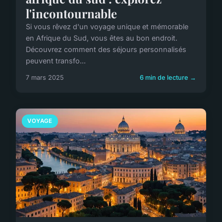
l'incontournable
Si vous rêvez d'un voyage unique et mémorable
en Afrique du Sud, vous êtes au bon endroit.
Découvrez comment des séjours personnalisés
peuvent transfo...
7 mars 2025
6 min de lecture →
VOYAGE