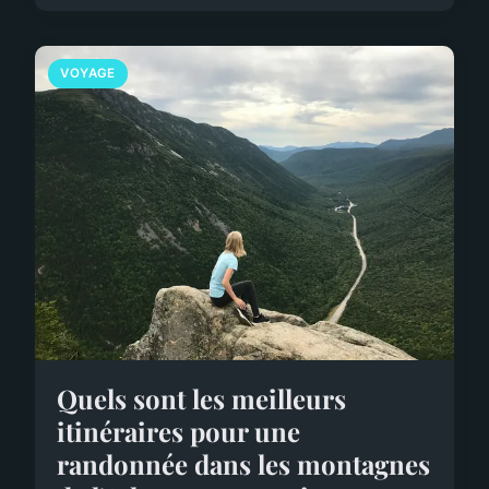
VOYAGE
Quels sont les meilleurs
itinéraires pour une
randonnée dans les montagnes