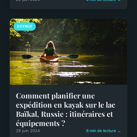
VOYAGE
Comment planifier une
expédition en kayak sur le lac
Baïkal, Russie : itinéraires et
équipements ?
28 juin 2024
6 min de lecture →