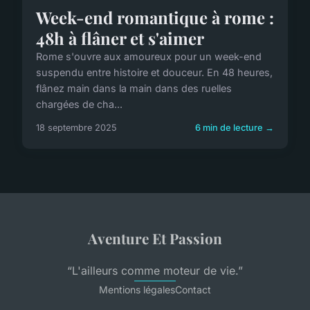
Week-end romantique à rome :
48h à flâner et s'aimer
Rome s'ouvre aux amoureux pour un week-end
suspendu entre histoire et douceur. En 48 heures,
flânez main dans la main dans des ruelles
chargées de cha...
18 septembre 2025
6 min de lecture →
Aventure Et Passion
“L'ailleurs comme moteur de vie.”
Mentions légales
Contact