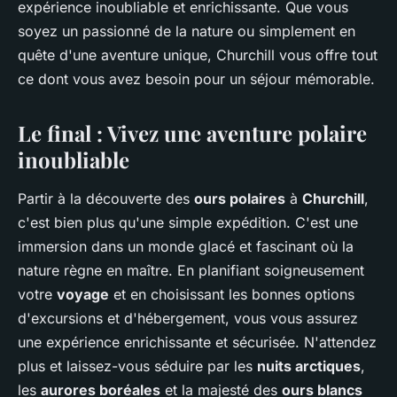
expérience inoubliable et enrichissante. Que vous
soyez un passionné de la nature ou simplement en
quête d'une aventure unique, Churchill vous offre tout
ce dont vous avez besoin pour un séjour mémorable.
Le final : Vivez une aventure polaire
inoubliable
Partir à la découverte des
ours polaires
à
Churchill
,
c'est bien plus qu'une simple expédition. C'est une
immersion dans un monde glacé et fascinant où la
nature règne en maître. En planifiant soigneusement
votre
voyage
et en choisissant les bonnes options
d'excursions et d'hébergement, vous vous assurez
une expérience enrichissante et sécurisée. N'attendez
plus et laissez-vous séduire par les
nuits arctiques
,
les
aurores boréales
et la majesté des
ours blancs