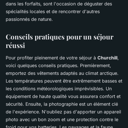
dans les forfaits, sont l'occasion de déguster des
spécialités locales et de rencontrer d'autres
passionnés de nature.
Conseils pratiques pour un séjour
réussi
Pour profiter pleinement de votre séjour à
Churchill
,
voici quelques conseils pratiques. Premièrement,
emportez des vêtements adaptés au climat arctique.
Les températures peuvent être extrêmement basses et
les conditions météorologiques imprévisibles. Un
équipement de haute qualité vous assurera confort et
sécurité. Ensuite, la photographie est un élément clé
de l'expérience. N'oubliez pas d'apporter un appareil
photo avec un bon zoom et une protection contre le
froid pour vos batteries. Les paysages et la faune