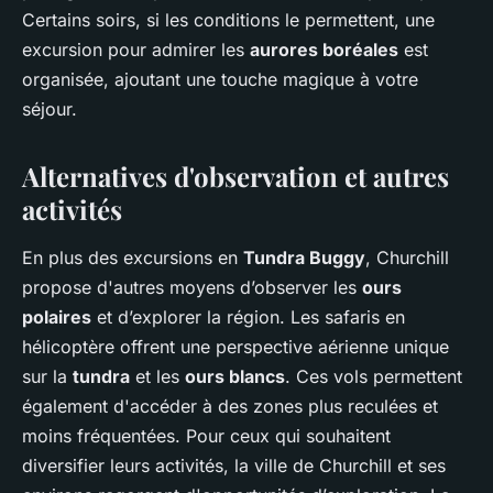
Certains soirs, si les conditions le permettent, une
excursion pour admirer les
aurores boréales
est
organisée, ajoutant une touche magique à votre
séjour.
Alternatives d'observation et autres
activités
En plus des excursions en
Tundra Buggy
, Churchill
propose d'autres moyens d’observer les
ours
polaires
et d’explorer la région. Les safaris en
hélicoptère offrent une perspective aérienne unique
sur la
tundra
et les
ours blancs
. Ces vols permettent
également d'accéder à des zones plus reculées et
moins fréquentées. Pour ceux qui souhaitent
diversifier leurs activités, la ville de Churchill et ses