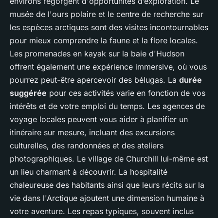
environs regorgent d'opportunités d’exploration. Le
musée de l'ours polaire et le centre de recherche sur
les espèces arctiques sont des visites incontournables
pour mieux comprendre la faune et la flore locales.
Les promenades en kayak sur la baie d'Hudson
offrent également une expérience immersive, où vous
pourrez peut-être apercevoir des bélugas. La
durée
suggérée
pour ces activités varie en fonction de vos
intérêts et de votre emploi du temps. Les agences de
voyage locales peuvent vous aider à planifier un
itinéraire sur mesure, incluant des excursions
culturelles, des randonnées et des ateliers
photographiques. Le village de Churchill lui-même est
un lieu charmant à découvrir. La hospitalité
chaleureuse des habitants ainsi que leurs récits sur la
vie dans l'Arctique ajoutent une dimension humaine à
votre aventure. Les repas typiques, souvent inclus