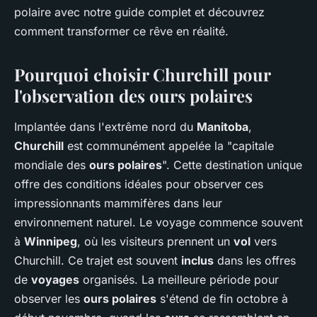
polaire avec notre guide complet et découvrez
comment transformer ce rêve en réalité.
Pourquoi choisir Churchill pour
l'observation des ours polaires
Implantée dans l'extrême nord du
Manitoba
,
Churchill
est communément appelée la "capitale
mondiale des
ours polaires
". Cette destination unique
offre des conditions idéales pour observer ces
impressionnants mammifères dans leur
environnement naturel. Le voyage commence souvent
à
Winnipeg
, où les visiteurs prennent un
vol
vers
Churchill. Ce trajet est souvent
inclus
dans les offres
de
voyages
organisés. La meilleure période pour
observer les
ours polaires
s'étend de fin octobre à