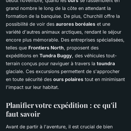
début novembre, quand les
ours
se rassemblent en
grand nombre le long de la côte en attendant la
formation de la banquise. De plus, Churchill offre la
possibilité de voir des
aurores boréales
et une
variété d'autres animaux arctiques, rendant le séjour
encore plus mémorable. Des entreprises spécialisées,
telles que
Frontiers North
, proposent des
expéditions en
Tundra Buggy
, des véhicules tout-
terrain conçus pour naviguer à travers la
toundra
glaciale. Ces excursions permettent de s'approcher
en toute sécurité des
ours polaires
tout en minimisant
l'impact sur leur habitat.
Planifier votre expédition : ce qu'il
faut savoir
Avant de partir à l'aventure, il est crucial de bien