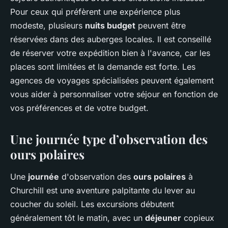
Pour ceux qui préfèrent une expérience plus
modeste, plusieurs
nuits budget
peuvent être
réservées dans des auberges locales. Il est conseillé
de réserver votre expédition bien à l'avance, car les
places sont limitées et la demande est forte. Les
agences de voyages spécialisées peuvent également
vous aider à personnaliser votre séjour en fonction de
vos préférences et de votre budget.
Une journée type d’observation des
ours polaires
Une
journée
d'observation des
ours polaires
à
Churchill est une aventure palpitante du lever au
coucher du soleil. Les excursions débutent
généralement tôt le matin, avec un
déjeuner
copieux