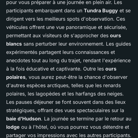
pour vous préparer à une journée en plein air. Les
participants embarquent dans un
Tundra Buggy
et se
dirigent vers les meilleurs spots d'observation. Ces
véhicules offrent une vue panoramique et sécurisée,
permettant aux visiteurs de s'approcher des
ours
blancs
sans perturber leur environnement. Les guides
expérimentés partagent leurs connaissances et
anecdotes tout au long du trajet, rendant l'expérience
à la fois éducative et captivante. Outre les
ours
polaires
, vous aurez peut-être la chance d'observer
d'autres espèces arctiques, telles que les renards
polaires, les lagopèdes et les harfangs des neiges.
Les pauses déjeuner se font souvent dans des lieux
stratégiques, offrant des vues spectaculaires sur la
baie d'Hudson
. La journée se termine par le retour au
lodge
ou à l'hôtel, où vous pourrez vous détendre et
partager vos impressions avec les autres participants.