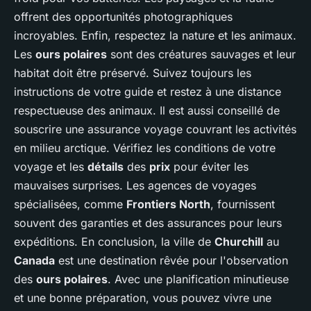
offrent des opportunités photographiques
incroyables. Enfin, respectez la nature et les animaux.
Les
ours polaires
sont des créatures sauvages et leur
habitat doit être préservé. Suivez toujours les
instructions de votre guide et restez à une distance
respectueuse des animaux. Il est aussi conseillé de
souscrire une assurance voyage couvrant les activités
en milieu arctique. Vérifiez les conditions de votre
voyage et les
détails
des
prix
pour éviter les
mauvaises surprises. Les agences de voyages
spécialisées, comme
Frontiers North
, fournissent
souvent des garanties et des assurances pour leurs
expéditions. En conclusion, la ville de
Churchill
au
Canada
est une destination rêvée pour l'observation
des
ours polaires
. Avec une planification minutieuse
et une bonne préparation, vous pouvez vivre une