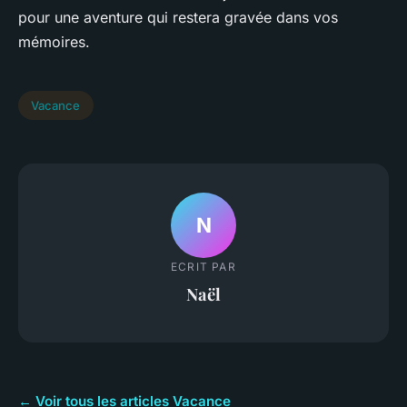
pour une aventure qui restera gravée dans vos
mémoires.
Vacance
N
ECRIT PAR
Naël
← Voir tous les articles Vacance