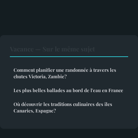
Vacance — Sur le même sujet
Comment planifier une randonnée à travers les
chutes Victoria, Zambie?
Les plus belles ballades au bord de l'eau en France
Où découvrir les traditions culinaires des îles
Canaries, Espagne?