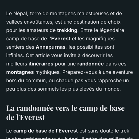
Le Népal, terre de montagnes majestueuses et de
vallées envoûtantes, est une destination de choix
pour les amateurs de
trekking
. Entre le légendaire
camp de base de l'
Everest
et les magnifiques
sentiers des
Annapurnas
, les possibilités sont
infinies. Cet article vous invite à découvrir les
meilleurs
itinéraires
pour une
randonnée
dans ces
montagnes
mythiques. Préparez-vous à une aventure
hors du commun, où chaque pas vous rapproche un
peu plus des sommets les plus élevés du monde.
La randonnée vers le camp de base
de l'Everest
Le
camp de base de l'Everest
est sans doute le trek