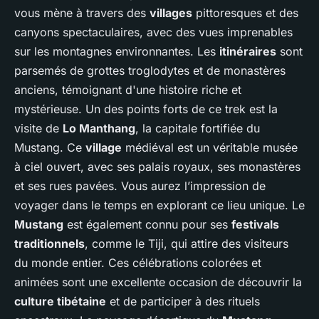
vous mène à travers des
villages
pittoresques et des
canyons spectaculaires, avec des vues imprenables
sur les montagnes environnantes. Les
itinéraires
sont
parsemés de grottes troglodytes et de monastères
anciens, témoignant d'une histoire riche et
mystérieuse. Un des points forts de ce trek est la
visite de
Lo Manthang
, la capitale fortifiée du
Mustang. Ce
village
médiéval est un véritable musée
à ciel ouvert, avec ses palais royaux, ses monastères
et ses rues pavées. Vous aurez l’impression de
voyager dans le temps en explorant ce lieu unique. Le
Mustang
est également connu pour ses
festivals
traditionnels
, comme le Tiji, qui attire des visiteurs
du monde entier. Ces célébrations colorées et
animées sont une excellente occasion de découvrir la
culture tibétaine
et de participer à des rituels