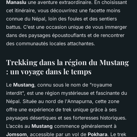
Manaslu
une aventure extraordinaire. En choisissant
cet itinéraire, vous découvrirez une facette moins
connue du Népal, loin des foules et des sentiers
battus. C’est une occasion unique de vous immerger
dans des paysages époustouflants et de rencontrer
des communautés locales attachantes.
Trekking dans la région du Mustang
: un voyage dans le temps
Le
Mustang
, connu sous le nom de "royaume
interdit", est une région mystérieuse et fascinante du
Népal. Située au nord de l'Annapurna, cette zone
offre une expérience de trek unique grâce à ses
paysages désertiques et ses forteresses historiques.
L’accès au
Mustang
commence généralement à
Jomsom
, accessible par un vol de
Pokhara
. Le trek