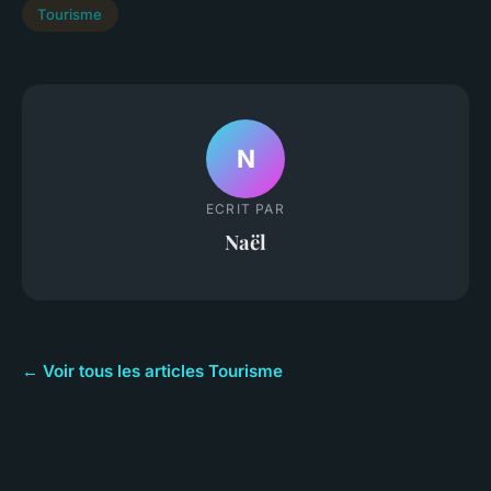
Tourisme
N
ECRIT PAR
Naël
← Voir tous les articles Tourisme