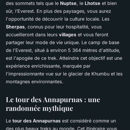
des sommets tels que le
Nuptse
, le
Lhotse
et bien
sûr, l’Everest. En plus des paysages, vous aurez
l'opportunité de découvrir la culture locale. Les
Sherpas
, connus pour leur hospitalité, vous
accueilleront dans leurs
villages
et vous feront
partager leur mode de vie unique. Le camp de base
de l'Everest, situé à environ 5 364 mètres d'altitude,
est l'apogée de ce trek. Atteindre cet objectif est une
expérience enrichissante, marquée par
l'impressionnante vue sur le glacier de Khumbu et les
montagnes environnantes.
Le tour des Annapurnas : une
randonnée mythique
Le
tour des Annapurnas
est considéré comme un
des plus beaux treks au monde. Cet itinéraire vous