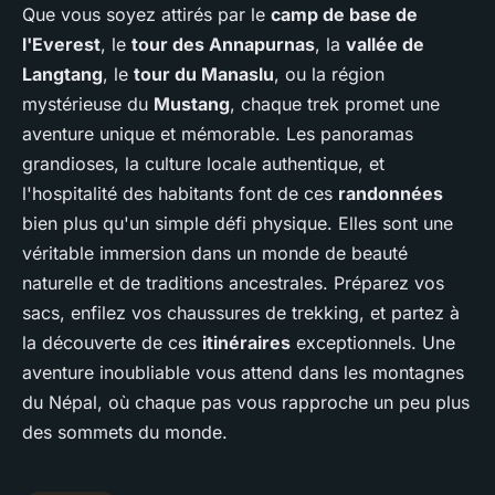
Que vous soyez attirés par le
camp de base de
l'Everest
, le
tour des Annapurnas
, la
vallée de
Langtang
, le
tour du Manaslu
, ou la région
mystérieuse du
Mustang
, chaque trek promet une
aventure unique et mémorable. Les panoramas
grandioses, la culture locale authentique, et
l'hospitalité des habitants font de ces
randonnées
bien plus qu'un simple défi physique. Elles sont une
véritable immersion dans un monde de beauté
naturelle et de traditions ancestrales. Préparez vos
sacs, enfilez vos chaussures de trekking, et partez à
la découverte de ces
itinéraires
exceptionnels. Une
aventure inoubliable vous attend dans les montagnes
du Népal, où chaque pas vous rapproche un peu plus
des sommets du monde.