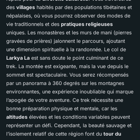
des
villages
habités par des populations tibétaines et
népalaises, où vous pourrez observer des modes de
vie traditionnels et des
pratiques religieuses
uniques. Les monastères et les murs de mani (pierres
gravées de prières) jalonnent le parcours, ajoutant
une dimension spirituelle à la randonnée. Le col de
Larkya La
est sans doute le point culminant de ce
trek. La montée est exigeante, mais la vue depuis le
sommet est spectaculaire. Vous serez récompensés
par un panorama à 360 degrés sur les montagnes
environnantes, une expérience inoubliable qui marque
l’apogée de votre aventure. Ce trek nécessite une
bonne préparation physique et mentale, car les
altitudes
élevées et les conditions variables peuvent
représenter un défi. Cependant, la beauté sauvage et
l’isolement relatif de cette région font du
tour du