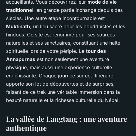
accueillants. Vous découvrirez leur
mode de vie
traditionnel
, en grande partie inchangé depuis des
siècles. Une autre étape incontournable est
Muktinath
, un lieu sacré pour les bouddhistes et les
hindous. Ce site est renommé pour ses sources
naturelles et ses sanctuaires, constituant une halte
spirituelle lors de votre périple. Le
tour des
Annapurnas
est non seulement une aventure
physique, mais aussi une expérience culturelle
enrichissante. Chaque journée sur cet itinéraire
apporte son lot de découvertes et de surprises,
faisant de ce trek une véritable immersion dans la
beauté naturelle et la richesse culturelle du Népal.
La vallée de Langtang : une aventure
authentique