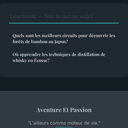
Tourisme — Sur le même sujet
Quels sont les meilleurs circuits pour découvrir les
forêts de bambou au Japon?
Où apprendre les techniques de distillation de
whisky en Écosse?
Aventure Et Passion
“L'ailleurs comme moteur de vie.”