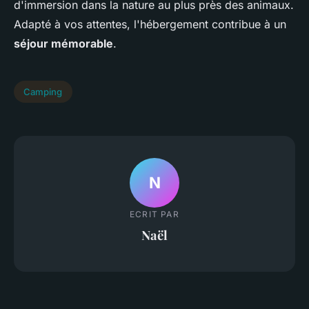
d'immersion dans la nature au plus près des animaux.
Adapté à vos attentes, l'hébergement contribue à un
séjour mémorable
.
Camping
N
ECRIT PAR
Naël