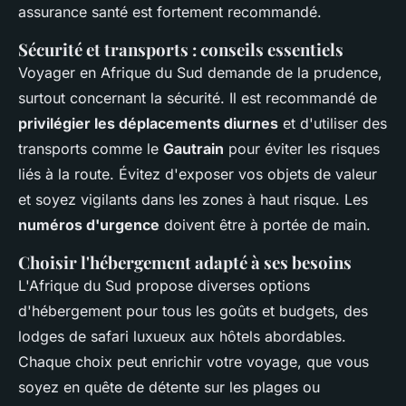
assurance santé est fortement recommandé.
Sécurité et transports : conseils essentiels
Voyager en Afrique du Sud demande de la prudence,
surtout concernant la sécurité. Il est recommandé de
privilégier les déplacements diurnes
et d'utiliser des
transports comme le
Gautrain
pour éviter les risques
liés à la route. Évitez d'exposer vos objets de valeur
et soyez vigilants dans les zones à haut risque. Les
numéros d'urgence
doivent être à portée de main.
Choisir l'hébergement adapté à ses besoins
L'Afrique du Sud propose diverses options
d'hébergement pour tous les goûts et budgets, des
lodges de safari luxueux aux hôtels abordables.
Chaque choix peut enrichir votre voyage, que vous
soyez en quête de détente sur les plages ou