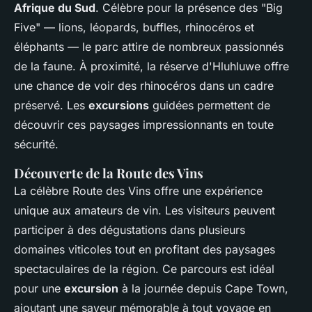
Afrique du Sud
. Célèbre pour la présence des "Big
Five" — lions, léopards, buffles, rhinocéros et
éléphants — le parc attire de nombreux passionnés
de la faune. À proximité, la réserve d'Hluhluwe offre
une chance de voir des rhinocéros dans un cadre
préservé. Les
excursions
guidées permettent de
découvrir ces paysages impressionnants en toute
sécurité.
Découverte de la Route des Vins
La célèbre Route des Vins offre une expérience
unique aux amateurs de vin. Les visiteurs peuvent
participer à des dégustations dans plusieurs
domaines viticoles tout en profitant des paysages
spectaculaires de la région. Ce parcours est idéal
pour une
excursion
à la journée depuis Cape Town,
ajoutant une saveur mémorable à tout voyage en