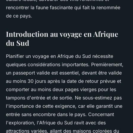
rencontrer la faune fascinante qui fait la renommée
de ce pays.
Introduction au voyage en Afrique
du Sud
Planifier un voyage en Afrique du Sud nécessite
quelques considérations importantes. Premièrement,
un passeport valide est essentiel, devant être valide
au moins 30 jours après la date de retour prévue et
comporter au moins deux pages vierges pour les
tampons d'entrée et de sortie. Ne sous-estimez pas
l'importance de cette exigence, car elle garantit une
entrée sans encombre dans le pays. Concernant
l'exploration, l'Afrique du Sud ravit avec des
attractions variées, allant des maisons colorées du