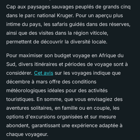
Cap aux paysages sauvages peuplés de grands cinq
dans le parc national Kruger. Pour un aperçu plus
intime du pays, les safaris guidés dans des réserves,
ainsi que des visites dans la région viticole,
permettent de découvrir la diversité locale.
Pour maximiser son budget voyage en Afrique du
Sud, divers itinéraires et périodes de voyage sont à
considérer.
Cet avis
sur les voyages indique que
décembre à mars offre des conditions
météorologiques idéales pour des activités
touristiques. En somme, que vous envisagiez des
aventures solitaires, en famille ou en couple, les
options d'excursions organisées et sur mesure
abondent, garantissant une expérience adaptée à
chaque voyageur.