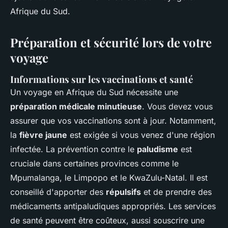
Afrique du Sud.
Préparation et sécurité lors de votre
voyage
Informations sur les vaccinations et santé
Un voyage en Afrique du Sud nécessite une
préparation médicale minutieuse
. Vous devez vous
assurer que vos vaccinations sont à jour. Notamment,
la
fièvre jaune
est exigée si vous venez d'une région
infectée. La prévention contre le
paludisme
est
cruciale dans certaines provinces comme le
Mpumalanga, le Limpopo et le KwaZulu-Natal. Il est
conseillé d'apporter des
répulsifs
et de prendre des
médicaments antipaludiques appropriés. Les services
de santé peuvent être coûteux, aussi souscrire une