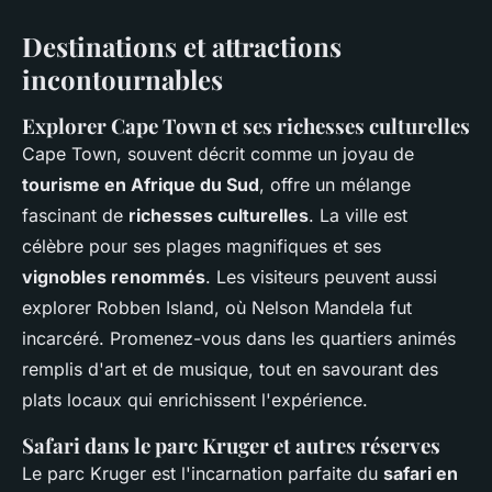
Destinations et attractions
incontournables
Explorer Cape Town et ses richesses culturelles
Cape Town, souvent décrit comme un joyau de
tourisme en Afrique du Sud
, offre un mélange
fascinant de
richesses culturelles
. La ville est
célèbre pour ses plages magnifiques et ses
vignobles renommés
. Les visiteurs peuvent aussi
explorer Robben Island, où Nelson Mandela fut
incarcéré. Promenez-vous dans les quartiers animés
remplis d'art et de musique, tout en savourant des
plats locaux qui enrichissent l'expérience.
Safari dans le parc Kruger et autres réserves
Le parc Kruger est l'incarnation parfaite du
safari en