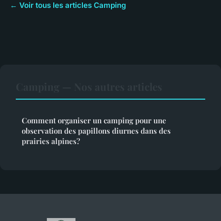
← Voir tous les articles Camping
Camping — Nos autres articles
Comment organiser un camping pour une
observation des papillons diurnes dans des
prairies alpines?