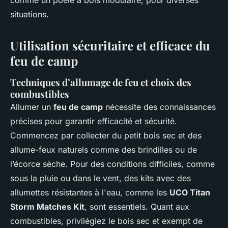
comme un poêle à bois modulaire, pour diverses
situations.
Utilisation sécuritaire et efficace du
feu de camp
Techniques d’allumage de feu et choix des
combustibles
Allumer un
feu de camp
nécessite des connaissances
précises pour garantir efficacité et sécurité.
Commencez par collecter du petit bois sec et des
allume-feux naturels comme des brindilles ou de
l’écorce sèche. Pour des conditions difficiles, comme
sous la pluie ou dans le vent, des kits avec des
allumettes résistantes à l'eau, comme les
UCO Titan
Storm Matches Kit
, sont essentiels. Quant aux
combustibles, privilégiez le bois sec et exempt de