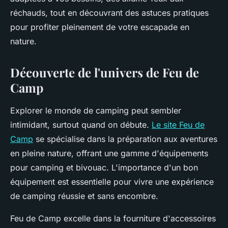
réchauds, tout en découvrant des astuces pratiques
pour profiter pleinement de votre escapade en
nature.
Découverte de l'univers de Feu de
Camp
Explorer le monde de camping peut sembler
intimidant, surtout quand on débute.
Le site Feu de
Camp
se spécialise dans la préparation aux aventures
en pleine nature, offrant une gamme d'équipements
pour camping et bivouac. L'importance d'un bon
équipement est essentielle pour vivre une expérience
de camping réussie et sans encombre.
Feu de Camp excelle dans la fourniture d'accessoires