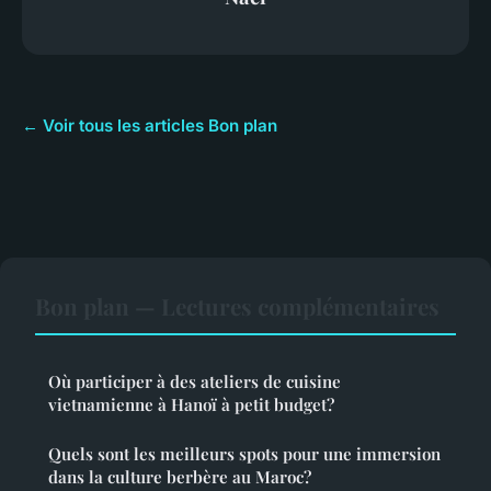
← Voir tous les articles Bon plan
Bon plan — Lectures complémentaires
Où participer à des ateliers de cuisine
vietnamienne à Hanoï à petit budget?
Quels sont les meilleurs spots pour une immersion
dans la culture berbère au Maroc?