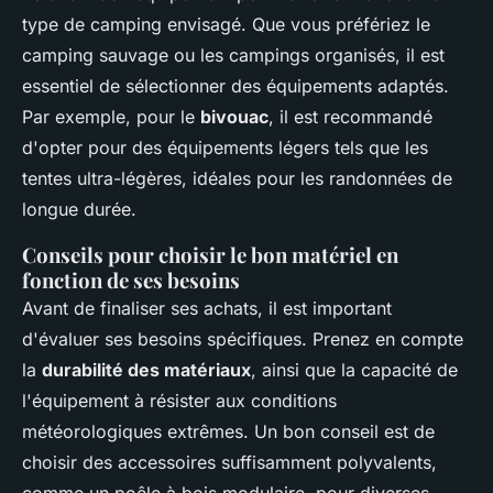
type de camping envisagé. Que vous préfériez le
camping sauvage ou les campings organisés, il est
essentiel de sélectionner des équipements adaptés.
Par exemple, pour le
bivouac
, il est recommandé
d'opter pour des équipements légers tels que les
tentes ultra-légères, idéales pour les randonnées de
longue durée.
Conseils pour choisir le bon matériel en
fonction de ses besoins
Avant de finaliser ses achats, il est important
d'évaluer ses besoins spécifiques. Prenez en compte
la
durabilité des matériaux
, ainsi que la capacité de
l'équipement à résister aux conditions
météorologiques extrêmes. Un bon conseil est de
choisir des accessoires suffisamment polyvalents,