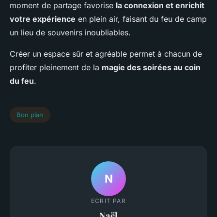
moment de partage favorise
la connexion et enrichit
votre expérience
en plein air, faisant du feu de camp
un lieu de souvenirs inoubliables.
Créer un espace sûr et agréable permet à chacun de
profiter pleinement de la
magie des soirées au coin
du feu
.
Bon plan
N
ECRIT PAR
Naël