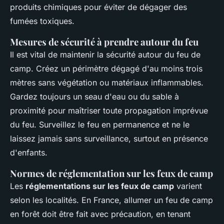
produits chimiques pour éviter de dégager des
fumées toxiques.
Mesures de sécurité à prendre autour du feu
Il est vital de maintenir la sécurité autour du feu de
camp. Créez un périmètre dégagé d'au moins trois
mètres sans végétation ou matériaux inflammables.
Gardez toujours un seau d'eau ou du sable à
proximité pour maîtriser toute propagation imprévue
du feu. Surveillez le feu en permanence et ne le
laissez jamais sans surveillance, surtout en présence
d'enfants.
Normes de réglementation sur les feux de camp
Les
réglementations sur les feux de camp
varient
selon les localités. En France, allumer un feu de camp
en forêt doit être fait avec précaution, en tenant