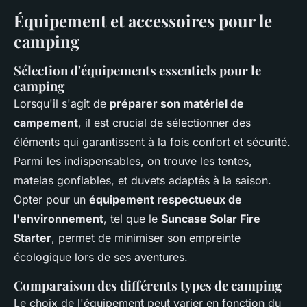
Équipement et accessoires pour le
camping
Sélection d'équipements essentiels pour le
camping
Lorsqu'il s'agit de
préparer son matériel de
campement
, il est crucial de sélectionner des
éléments qui garantissent à la fois confort et sécurité.
Parmi les indispensables, on trouve les tentes,
matelas gonflables, et duvets adaptés à la saison.
Opter pour un
équipement respectueux de
l'environnement
, tel que le
Suncase Solar Fire
Starter
, permet de minimiser son empreinte
écologique lors de ses aventures.
Comparaison des différents types de camping
Le choix de l'équipement peut varier en fonction du