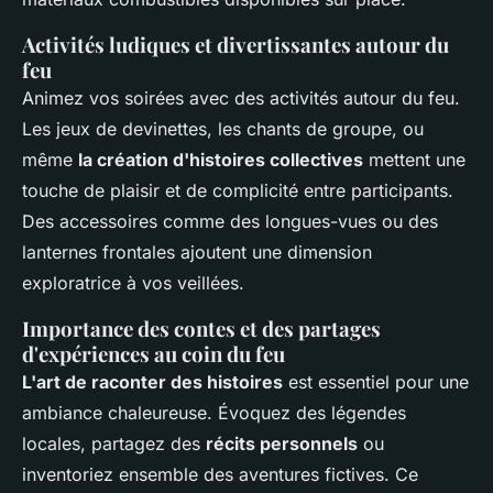
Activités ludiques et divertissantes autour du
feu
Animez vos soirées avec des activités autour du feu.
Les jeux de devinettes, les chants de groupe, ou
même
la création d'histoires collectives
mettent une
touche de plaisir et de complicité entre participants.
Des accessoires comme des longues-vues ou des
lanternes frontales ajoutent une dimension
exploratrice à vos veillées.
Importance des contes et des partages
d'expériences au coin du feu
L'art de raconter des histoires
est essentiel pour une
ambiance chaleureuse. Évoquez des légendes
locales, partagez des
récits personnels
ou
inventoriez ensemble des aventures fictives. Ce