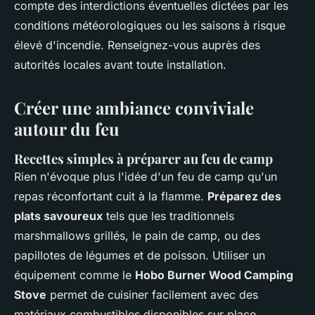
compte des interdictions éventuelles dictées par les
conditions météorologiques ou les saisons à risque
élevé d'incendie. Renseignez-vous auprès des
autorités locales avant toute installation.
Créer une ambiance conviviale
autour du feu
Recettes simples à préparer au feu de camp
Rien n'évoque plus l'idée d'un feu de camp qu'un
repas réconfortant cuit à la flamme.
Préparez des
plats savoureux
tels que les traditionnels
marshmallows grillés, le pain de camp, ou des
papillotes de légumes et de poisson. Utiliser un
équipement comme le
Hobo Burner Wood Camping
Stove
permet de cuisiner facilement avec des
matériaux combustibles disponibles sur place.