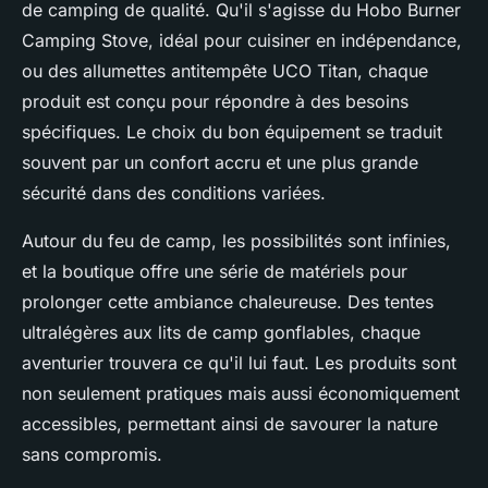
de camping de qualité. Qu'il s'agisse du Hobo Burner
Camping Stove, idéal pour cuisiner en indépendance,
ou des allumettes antitempête UCO Titan, chaque
produit est conçu pour répondre à des besoins
spécifiques. Le choix du bon équipement se traduit
souvent par un confort accru et une plus grande
sécurité dans des conditions variées.
Autour du feu de camp, les possibilités sont infinies,
et la boutique offre une série de matériels pour
prolonger cette ambiance chaleureuse. Des tentes
ultralégères aux lits de camp gonflables, chaque
aventurier trouvera ce qu'il lui faut. Les produits sont
non seulement pratiques mais aussi économiquement
accessibles, permettant ainsi de savourer la nature
sans compromis.